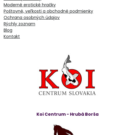
Moderné erotické hračky
Poštovné, veľkosti a obchodné podmienky
Ochrana osobných údajov
Rýchly zoznam
Blog
Kontakt
Koi Centrum - Hrubá Borša