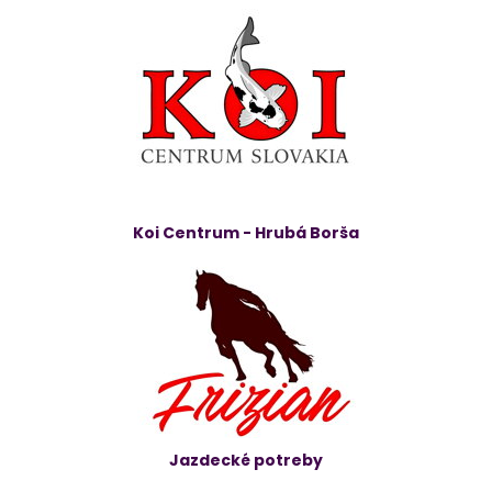
Koi Centrum - Hrubá Borša
Jazdecké potreby