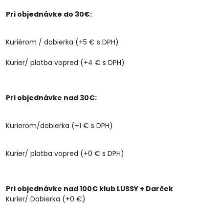
Pri objednávke do 30€:
Kuriérom / dobierka (+5 € s DPH)
Kurier/ platba vopred (+4 € s DPH)
Pri objednávke nad 30€:
Kurierom/dobierka (+1 € s DPH)
Kurier/ platba vopred (+0 € s DPH)
Pri objednávke nad 100€ klub LUSSY + Darček
Kurier/ Dobierka (+0 €)