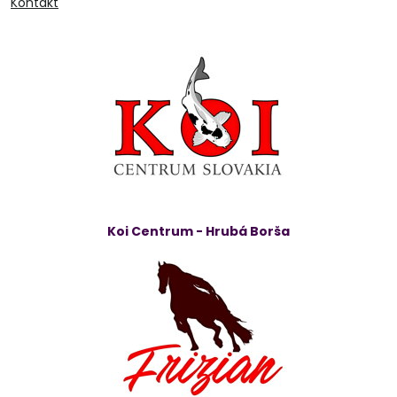
Kontakt
Koi Centrum - Hrubá Borša