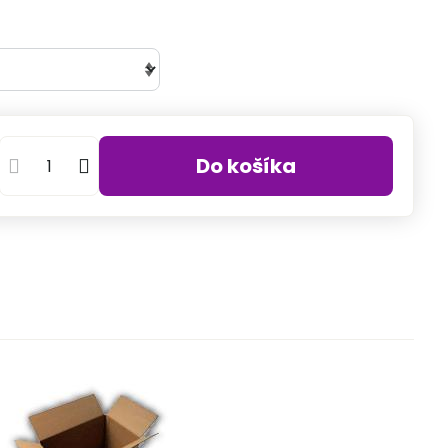
Do košíka