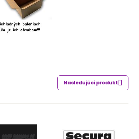
Nasledujúci produkt