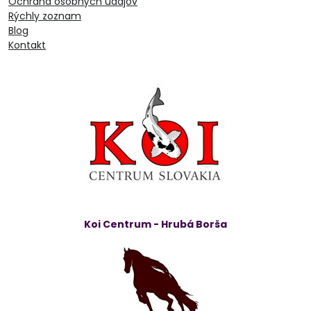
Ochrana osobných údajov
Rýchly zoznam
Blog
Kontakt
Koi Centrum - Hrubá Borša