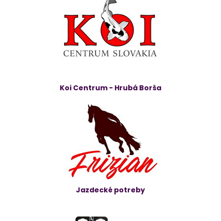
Koi Centrum - Hrubá Borša
Jazdecké potreby