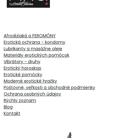
Afrodiziaká a FEROMÓNY
Erotická ochrana - kondomy
Lubrikanty a masážne oleje
Materiály erotických pomôcok
Vibrátory - druhy
Erotický horoskop
Erotické pomôcky
Moderné erotické hračky
Poštovné, veľkosti a obchodné podmienky
Ochrana osobných údajov
Rýchly zoznam
Blog
Kontakt