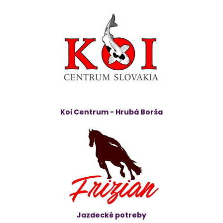
Koi Centrum - Hrubá Borša
Jazdecké potreby