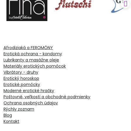
Afrodiziaká a FEROMÓNY
Erotická ochrana - kondomy
Lubrikanty a masážne oleje
Materiály erotických pomôcok
Vibrátory - druhy
Erotický horoskop
Erotické pomôcky
Moderné erotické hračky
Poštovné, veľkosti a obchodné podmienky
Ochrana osobných údajov
Rýchly zoznam
Blog
Kontakt