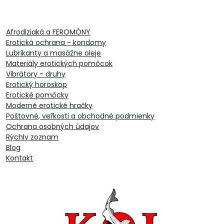
Afrodiziaká a FEROMÓNY
Erotická ochrana - kondomy
Lubrikanty a masážne oleje
Materiály erotických pomôcok
Vibrátory - druhy
Erotický horoskop
Erotické pomôcky
Moderné erotické hračky
Poštovné, veľkosti a obchodné podmienky
Ochrana osobných údajov
Rýchly zoznam
Blog
Kontakt