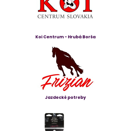
Koi Centrum - Hrubá Borša
Jazdecké potreby