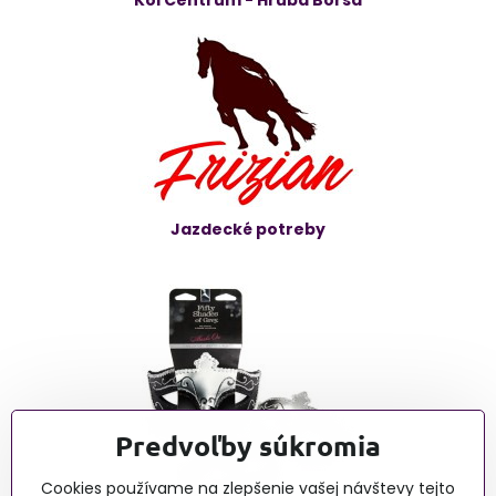
Jazdecké potreby
Predvoľby súkromia
Cookies používame na zlepšenie vašej návštevy tejto