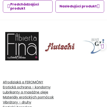
Predchádzajúci
Nasledujúci produkt
produkt
Afrodiziaká a FEROMÓNY
Erotická ochrana - kondomy
Lubrikanty a masážne oleje
Materiály erotických pomôcok
Vibrátory - druhy