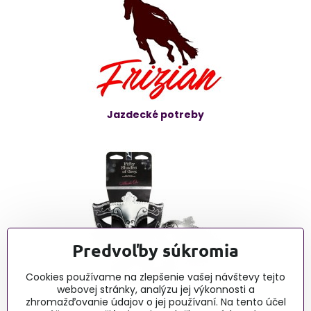
Jazdecké potreby
Predvoľby súkromia
Cookies používame na zlepšenie vašej návštevy tejto
webovej stránky, analýzu jej výkonnosti a
Erotické články - blog
zhromažďovanie údajov o jej používaní. Na tento účel