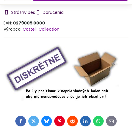
Strážny pes
Doručenia
EAN:
0279005 0000
Výrobca:
Cottelli Collection
Facebook
Twitter
Bluesky
Pinterest
Reddit
LinkedIn
WhatsApp
E-
mail