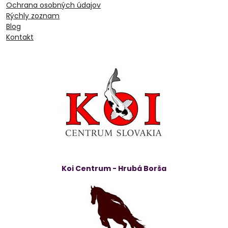
Ochrana osobných údajov
Rýchly zoznam
Blog
Kontakt
Koi Centrum - Hrubá Borša