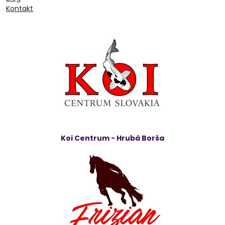
Kontakt
Koi Centrum - Hrubá Borša