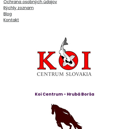
Ochrana osobných údajov
Rýchly zoznam
Blog
Kontakt
Koi Centrum - Hrubá Borša