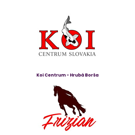
Koi Centrum - Hrubá Borša